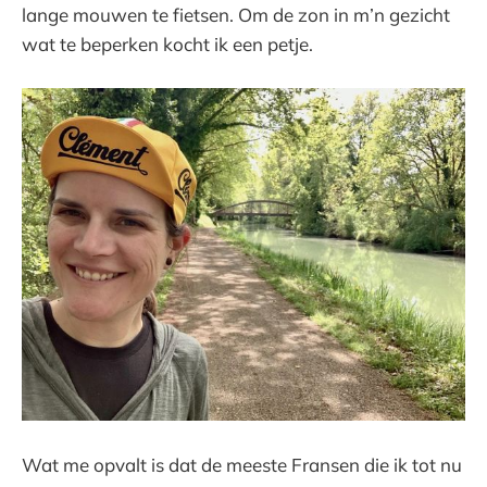
lange mouwen te fietsen. Om de zon in m’n gezicht
wat te beperken kocht ik een petje.
Wat me opvalt is dat de meeste Fransen die ik tot nu