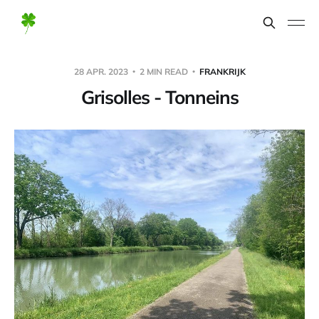
28 APR. 2023
2 MIN READ
FRANKRIJK
Grisolles - Tonneins