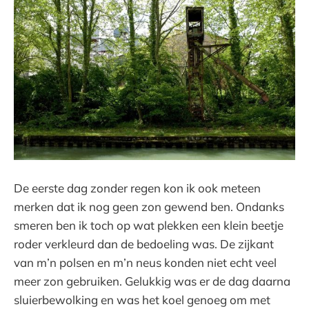
De eerste dag zonder regen kon ik ook meteen
merken dat ik nog geen zon gewend ben. Ondanks
smeren ben ik toch op wat plekken een klein beetje
roder verkleurd dan de bedoeling was. De zijkant
van m’n polsen en m’n neus konden niet echt veel
meer zon gebruiken. Gelukkig was er de dag daarna
sluierbewolking en was het koel genoeg om met