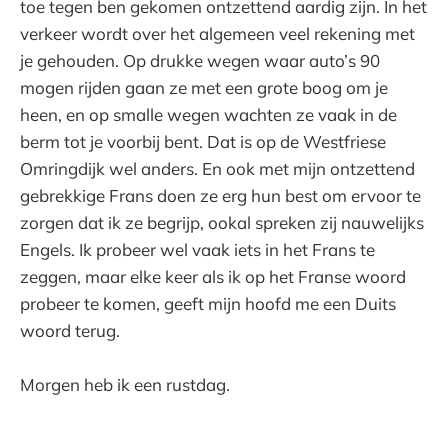
toe tegen ben gekomen ontzettend aardig zijn. In het
verkeer wordt over het algemeen veel rekening met
je gehouden. Op drukke wegen waar auto’s 90
mogen rijden gaan ze met een grote boog om je
heen, en op smalle wegen wachten ze vaak in de
berm tot je voorbij bent. Dat is op de Westfriese
Omringdijk wel anders. En ook met mijn ontzettend
gebrekkige Frans doen ze erg hun best om ervoor te
zorgen dat ik ze begrijp, ookal spreken zij nauwelijks
Engels. Ik probeer wel vaak iets in het Frans te
zeggen, maar elke keer als ik op het Franse woord
probeer te komen, geeft mijn hoofd me een Duits
woord terug.
Morgen heb ik een rustdag.